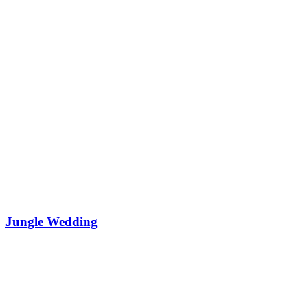
Jungle Wedding