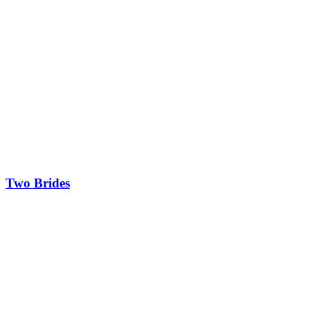
Two Brides