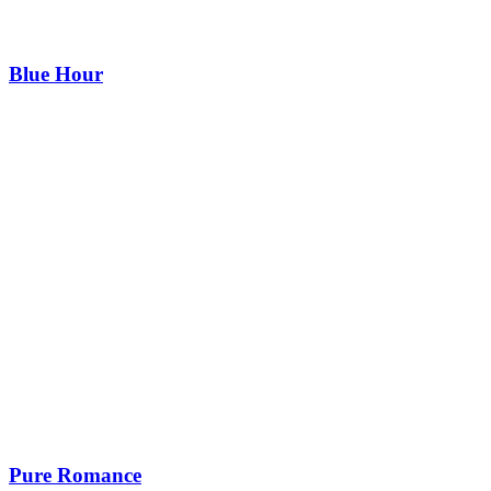
Blue Hour
Pure Romance