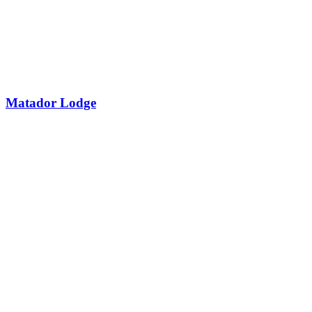
Matador Lodge