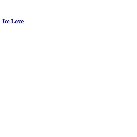
Ice Love