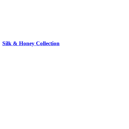
Silk & Honey Collection