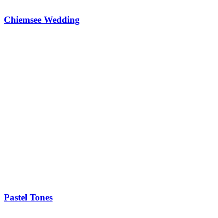
Chiemsee Wedding
Pastel Tones