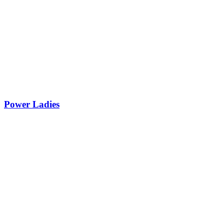
Power Ladies