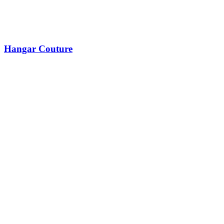
Hangar Couture