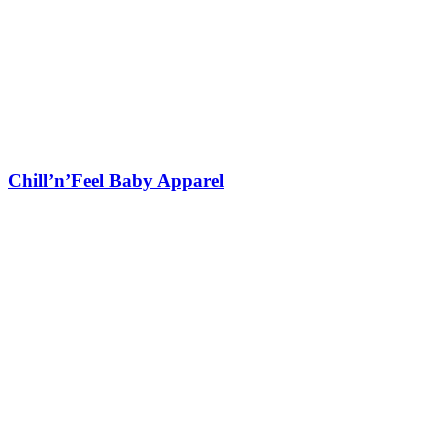
Chill’n’Feel Baby Apparel