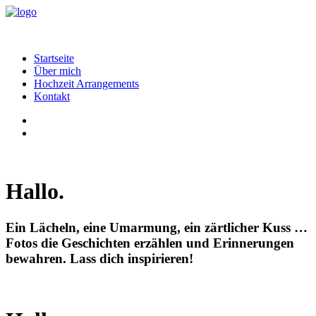
Startseite
Über mich
Hochzeit Arrangements
Kontakt
Hallo.
Ein Lächeln, eine Umarmung, ein zärtlicher Kuss …
Fotos die Geschichten erzählen und Erinnerungen
bewahren. Lass dich inspirieren!