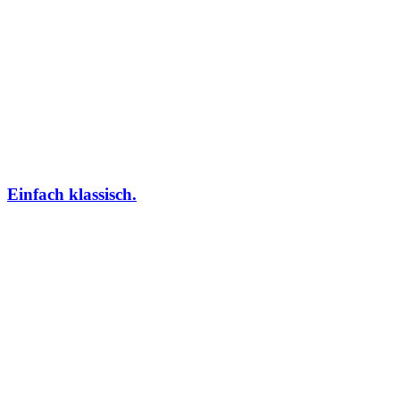
Einfach klassisch.