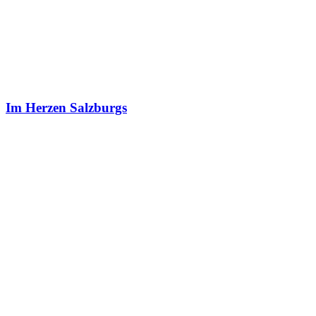
Im Herzen Salzburgs