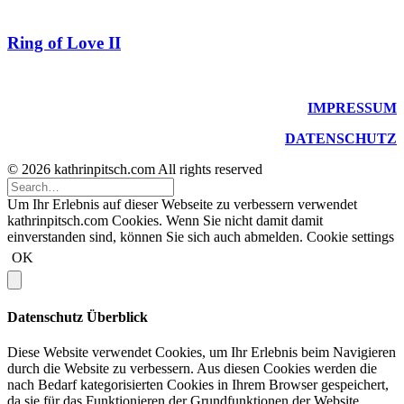
Ring of Love II
IMPRESSUM
DATENSCHUTZ
© 2026 kathrinpitsch.com All rights reserved
Um Ihr Erlebnis auf dieser Webseite zu verbessern verwendet
kathrinpitsch.com Cookies. Wenn Sie nicht damit damit
einverstanden sind, können Sie sich auch abmelden.
Cookie settings
OK
Datenschutz Überblick
Diese Website verwendet Cookies, um Ihr Erlebnis beim Navigieren
durch die Website zu verbessern. Aus diesen Cookies werden die
nach Bedarf kategorisierten Cookies in Ihrem Browser gespeichert,
da sie für das Funktionieren der Grundfunktionen der Website