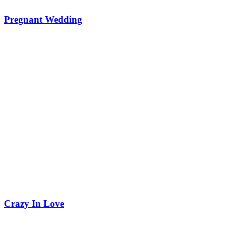
Pregnant Wedding
Crazy In Love