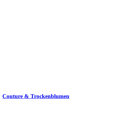
Couture & Trockenblumen