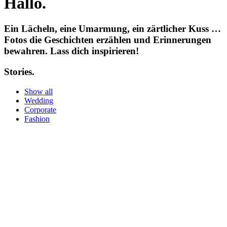
Hallo.
Ein Lächeln, eine Umarmung, ein zärtlicher Kuss …
Fotos die Geschichten erzählen und Erinnerungen
bewahren. Lass dich inspirieren!
Stories.
Show all
Wedding
Corporate
Fashion