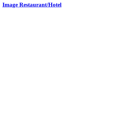
Image Restaurant/Hotel