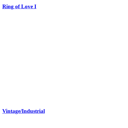
Ring of Love I
Vintage/Industrial