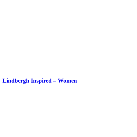
Lindbergh Inspired – Women