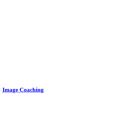
Image Coaching