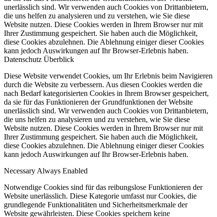
unerlässlich sind. Wir verwenden auch Cookies von Drittanbietern,
die uns helfen zu analysieren und zu verstehen, wie Sie diese
Website nutzen. Diese Cookies werden in Ihrem Browser nur mit
Ihrer Zustimmung gespeichert. Sie haben auch die Möglichkeit,
diese Cookies abzulehnen. Die Ablehnung einiger dieser Cookies
kann jedoch Auswirkungen auf Ihr Browser-Erlebnis haben.
Datenschutz Überblick
Diese Website verwendet Cookies, um Ihr Erlebnis beim Navigieren
durch die Website zu verbessern. Aus diesen Cookies werden die
nach Bedarf kategorisierten Cookies in Ihrem Browser gespeichert,
da sie für das Funktionieren der Grundfunktionen der Website
unerlässlich sind. Wir verwenden auch Cookies von Drittanbietern,
die uns helfen zu analysieren und zu verstehen, wie Sie diese
Website nutzen. Diese Cookies werden in Ihrem Browser nur mit
Ihrer Zustimmung gespeichert. Sie haben auch die Möglichkeit,
diese Cookies abzulehnen. Die Ablehnung einiger dieser Cookies
kann jedoch Auswirkungen auf Ihr Browser-Erlebnis haben.
Necessary
Always Enabled
Notwendige Cookies sind für das reibungslose Funktionieren der
Website unerlässlich. Diese Kategorie umfasst nur Cookies, die
grundlegende Funktionalitäten und Sicherheitsmerkmale der
Website gewährleisten. Diese Cookies speichern keine