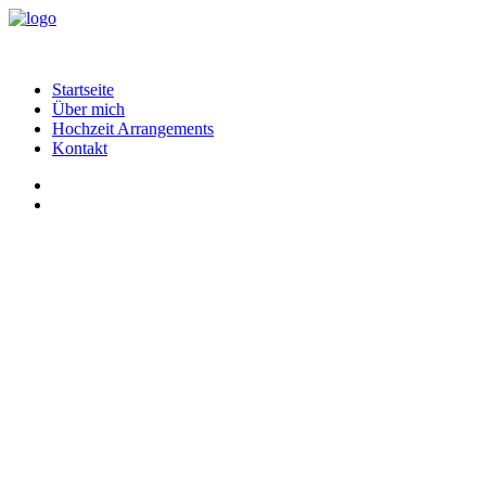
Startseite
Über mich
Hochzeit Arrangements
Kontakt