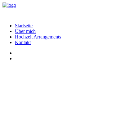
Startseite
Über mich
Hochzeit Arrangements
Kontakt